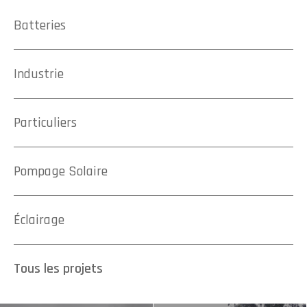
Batteries
Industrie
Particuliers
Pompage Solaire
Éclairage
Tous les projets