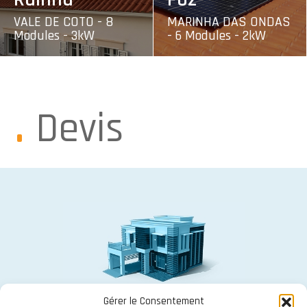
VALE DE COTO - 8
MARINHA DAS ONDAS
Modules - 3kW
- 6 Modules - 2kW
Devis
Gérer le Consentement