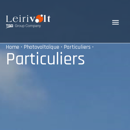
Home
•
Photovoltaïque
•
Particuliers
•
Particuliers