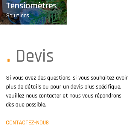
Tensiomètres
Solutions
Devis
Si vous avez des questions, si vous souhaitez avoir
plus de détails ou pour un devis plus spécifique,
veuillez nous contacter et nous vous répondrons
dès que possible.
CONTACTEZ-NOUS