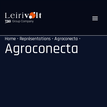
Home
•
Représentations
•
Agroconecta
•
Agroconecta