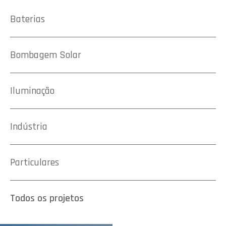
Baterias
Bombagem Solar
Iluminação
Indústria
Particulares
Todos os projetos