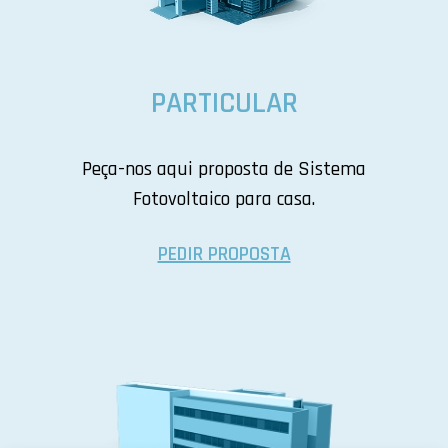
PARTICULAR
Peça-nos aqui proposta de Sistema
Fotovoltaico para casa.
PEDIR PROPOSTA