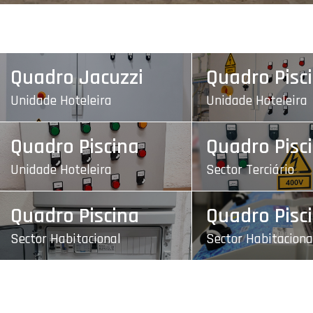
Quadro Jacuzzi
Quadro Pisc
Unidade Hoteleira
Unidade Hoteleira
Quadro Piscina
Quadro Pisc
Unidade Hoteleira
Sector Terciário
Quadro Piscina
Quadro Pisc
Sector Habitacional
Sector Habitaciona