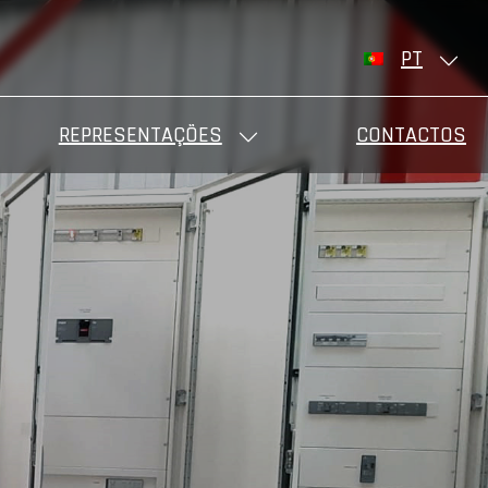
PT
REPRESENTAÇÕES
CONTACTOS