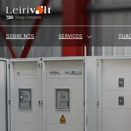
SOBRE NÓS
SERVIÇOS
QUAD