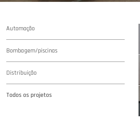
Automação
Bombagem/piscinas
Distribuição
Todos os projetos