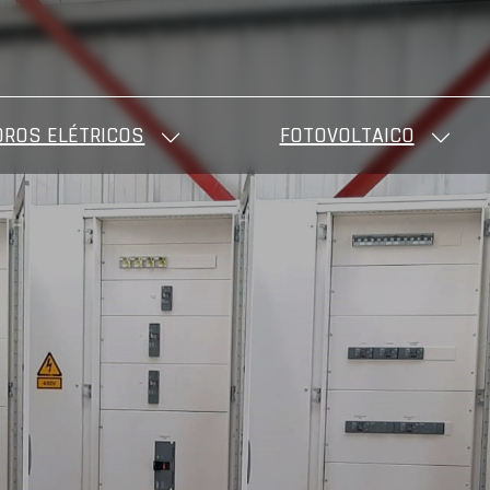
ROS ELÉTRICOS
FOTOVOLTAICO