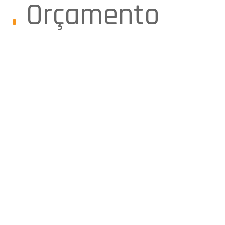
Orçamento