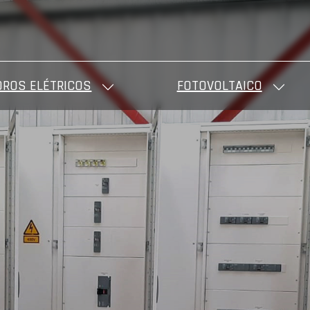
ROS ELÉTRICOS
FOTOVOLTAICO