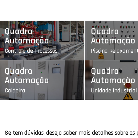
Quadro
Quadro
Automação
Automação
Controlo de Processos
Piscina Relaxamen
Quadro
Quadro
Automação
Automação
Caldeira
Unidade Industrial
Se tem dúvidas, deseja saber mais detalhes sobre os