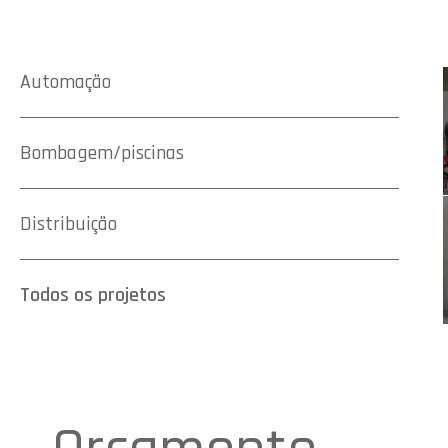
Automação
Bombagem/piscinas
Distribuição
Todos os projetos