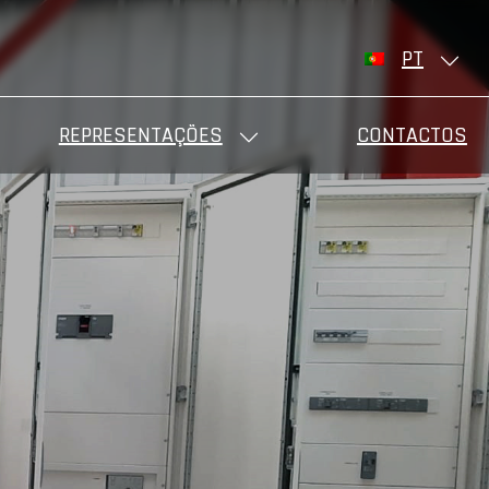
PT
REPRESENTAÇÕES
CONTACTOS