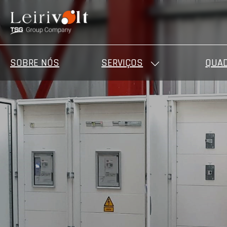
SOBRE NÓS
SERVIÇOS
QUAD