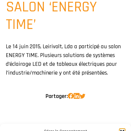
SALON ‘ENERGY
TIME’
Le 14 juin 2015, Leirivolt, Lda a participé au salon
ENERGY TIME. Plusieurs solutions de systèmes
d’éclairage LED et de tableaux électriques pour
l’industrie/machinerie y ont été présentées.
Partager: