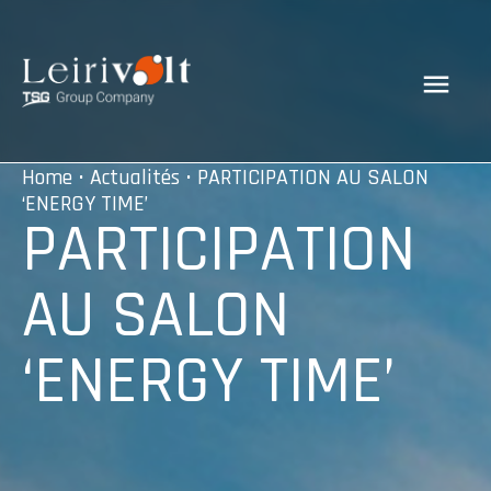
Home
•
Actualités
• PARTICIPATION AU SALON
‘ENERGY TIME’
PARTICIPATION
AU SALON
‘ENERGY TIME’