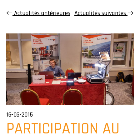
Actualités antérieures
Actualités suivantes
16-06-2015
PARTICIPATION AU