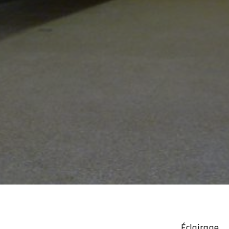
Éclairage