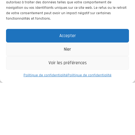
autorisez à traiter des données telles que votre comportement de
navigation ou vos identifiants uniques sur ce site web. Le refus ou le retrait
de votre consentement peut avoir un impact négatif sur certaines
fonctionnalités et fonctions.
Accepter
Nier
Voir les préférences
Politique de confidentialité
Politique de confidentialité
Entreprise