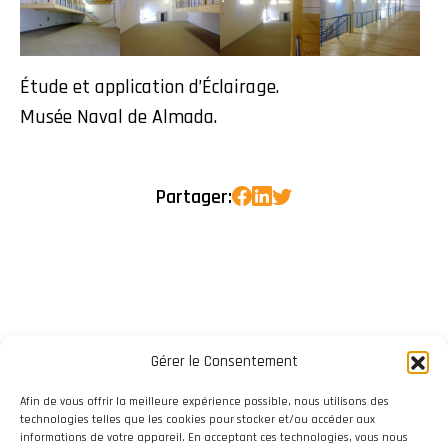
Étude et application d’Éclairage.
Musée Naval de Almada.
Partager:
Gérer le Consentement
Afin de vous offrir la meilleure expérience possible, nous utilisons des
technologies telles que les cookies pour stocker et/ou accéder aux
informations de votre appareil. En acceptant ces technologies, vous nous