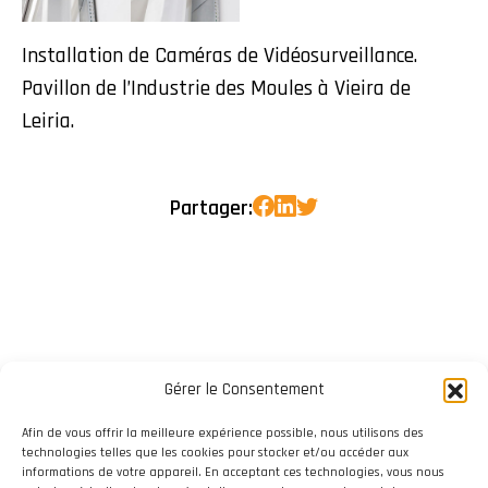
Installation de Caméras de Vidéosurveillance.
Pavillon de l’Industrie des Moules à Vieira de
Leiria.
Partager:
Gérer le Consentement
Afin de vous offrir la meilleure expérience possible, nous utilisons des
technologies telles que les cookies pour stocker et/ou accéder aux
informations de votre appareil. En acceptant ces technologies, vous nous