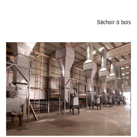
Séchoir à bois