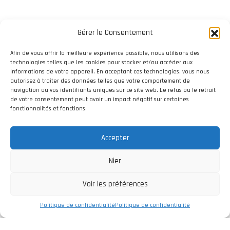
Gérer le Consentement
Afin de vous offrir la meilleure expérience possible, nous utilisons des
technologies telles que les cookies pour stocker et/ou accéder aux
informations de votre appareil. En acceptant ces technologies, vous nous
autorisez à traiter des données telles que votre comportement de
navigation ou vos identifiants uniques sur ce site web. Le refus ou le retrait
de votre consentement peut avoir un impact négatif sur certaines
fonctionnalités et fonctions.
Accepter
Nier
Voir les préférences
Politique de confidentialité
Politique de confidentialité