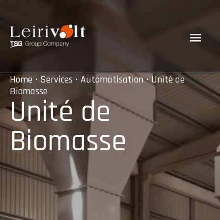
Home
•
Services
•
Automatisation
• Unité de
Biomasse
Unité de
Biomasse