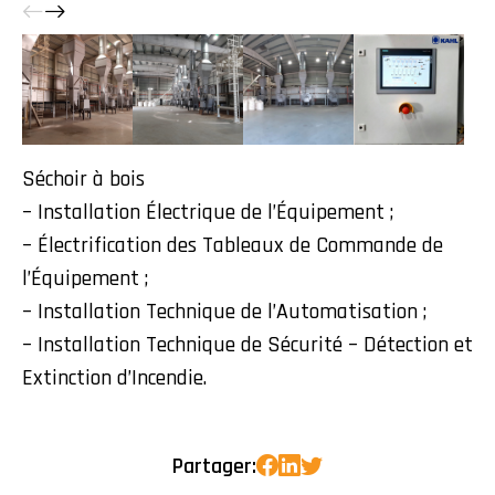
Séchoir à bois
– Installation Électrique de l’Équipement ;
– Électrification des Tableaux de Commande de
l’Équipement ;
– Installation Technique de l’Automatisation ;
– Installation Technique de Sécurité – Détection et
Extinction d’Incendie.
Partager: