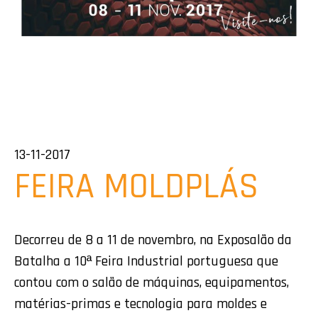
13-11-2017
FEIRA MOLDPLÁS
Decorreu de 8 a 11 de novembro, na Exposalão da
Batalha a 10ª Feira Industrial portuguesa que
contou com o salão de máquinas, equipamentos,
matérias-primas e tecnologia para moldes e