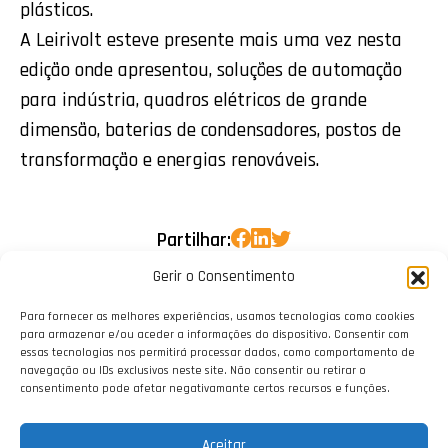
plásticos.
A Leirivolt esteve presente mais uma vez nesta
edição onde apresentou, soluções de automação
para indústria, quadros elétricos de grande
dimensão, baterias de condensadores, postos de
transformação e energias renováveis.
Partilhar:
Gerir o Consentimento
Para fornecer as melhores experiências, usamos tecnologias como cookies
para armazenar e/ou aceder a informações do dispositivo. Consentir com
essas tecnologias nos permitirá processar dados, como comportamento de
navegação ou IDs exclusivos neste site. Não consentir ou retirar o
consentimento pode afetar negativamante certos recursos e funções.
Aceitar