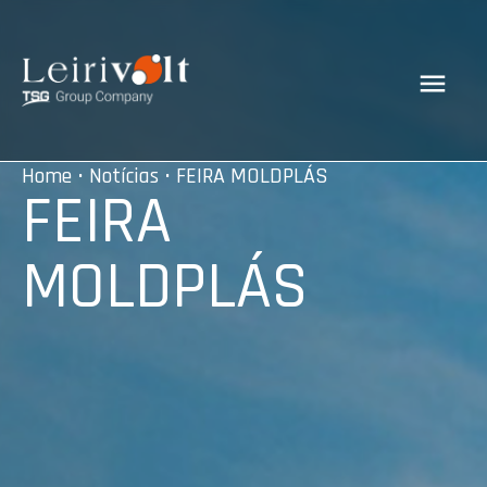
Home
•
Notícias
• FEIRA MOLDPLÁS
FEIRA
MOLDPLÁS