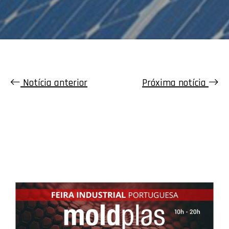
Notícia anterior
Próxima notícia