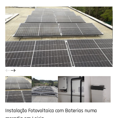
Instalação Fotovoltaica com Baterias numa