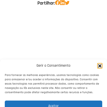
Partilhar:
Gerir o Consentimento
Para fornecer as melhores experiências, usamos tecnologias como cookies
para armazenar e/ou aceder a informações do dispositivo. Consentir com
essas tecnologias nos permitirá processar dados, como comportamento de
navegação ou IDs exclusivos neste site. Não consentir ou retirar o
consentimento pode afetar negativamante certos recursos e funções.
Aceitar