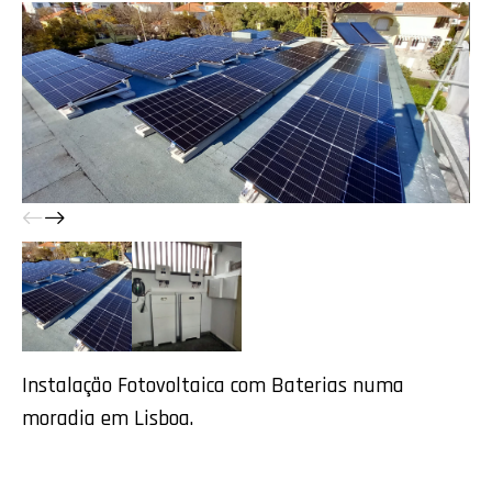
Instalação Fotovoltaica com Baterias numa
moradia em Lisboa.