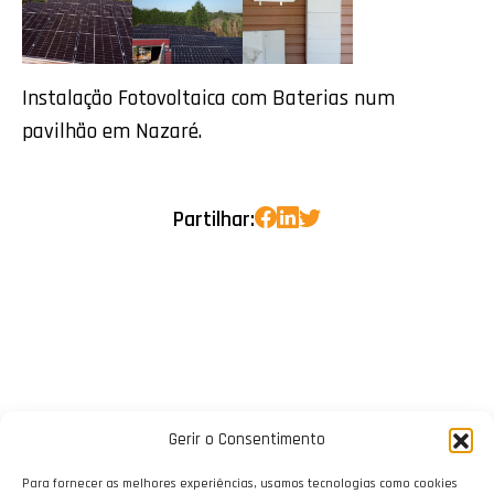
Instalação Fotovoltaica com Baterias num
pavilhão em Nazaré.
Partilhar:
Gerir o Consentimento
Para fornecer as melhores experiências, usamos tecnologias como cookies