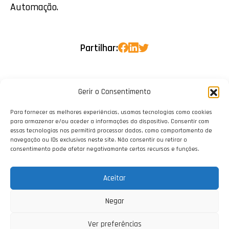
Automação.
Partilhar:
Gerir o Consentimento
Para fornecer as melhores experiências, usamos tecnologias como cookies
para armazenar e/ou aceder a informações do dispositivo. Consentir com
essas tecnologias nos permitirá processar dados, como comportamento de
navegação ou IDs exclusivos neste site. Não consentir ou retirar o
consentimento pode afetar negativamante certos recursos e funções.
Aceitar
Negar
Ver preferências