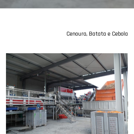
Cenoura, Batata e Cebola