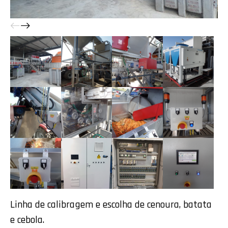
Linha de calibragem e escolha de cenoura, batata
e cebola.