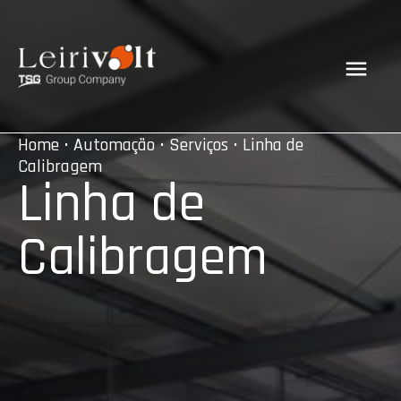
Home
•
Automação
•
Serviços
• Linha de
Calibragem
Linha de
Calibragem