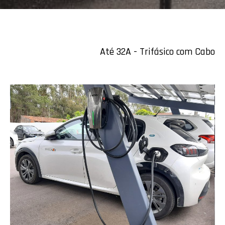
Até 32A - Trifásico com Cabo