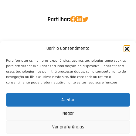
Partilhar:
Gerir o Consentimento
Para fornecer as melhores experiências, usamos tecnologias como cookies
para armazenar e/ou aceder a informações do dispositivo. Consentir com
essas tecnologias nos permitirá processar dados, como comportamento de
navegação ou IDs exclusivos neste site. Não consentir ou retirar o
consentimento pode afetar negativamante certos recursos e funções.
Aceitar
Negar
Ver preferências